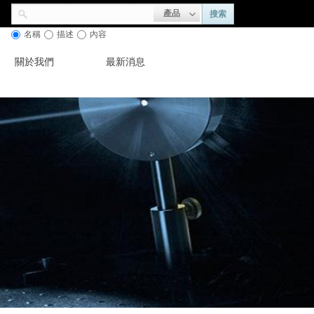
產品
搜索
名稱
描述
內容
關於我們
最新消息