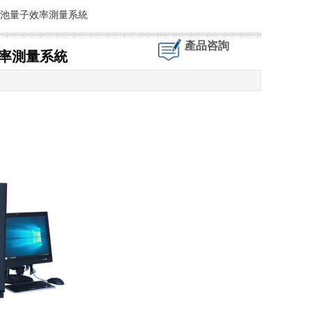
能電池量子效率測量系統
產品咨詢
效率測量系統