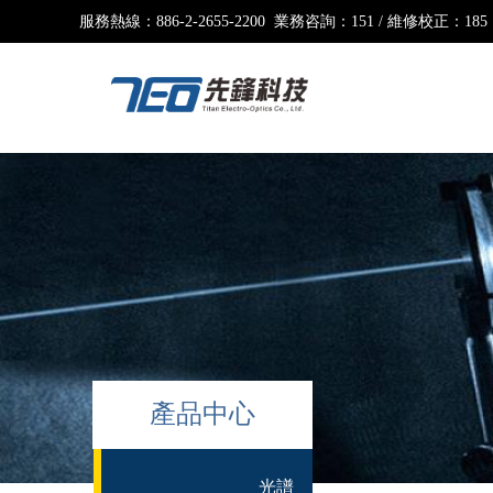
服務熱線：
886-2-2655-2200 業務咨詢：151 / 維修校正：185
產品中心
光譜