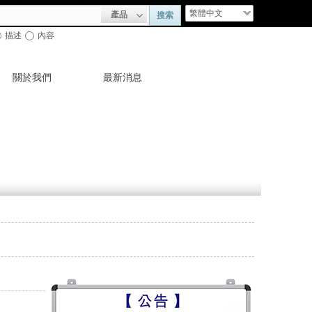
繁體中文
產品
搜索
描述
內容
關於我們
最新消息