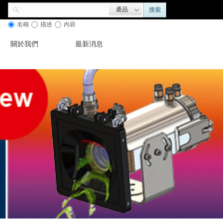
產品
搜索
名稱
描述
內容
關於我們
最新消息