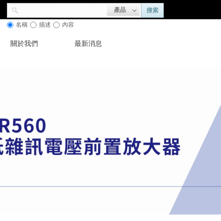
產品
搜索
名稱
描述
內容
關於我們
最新消息