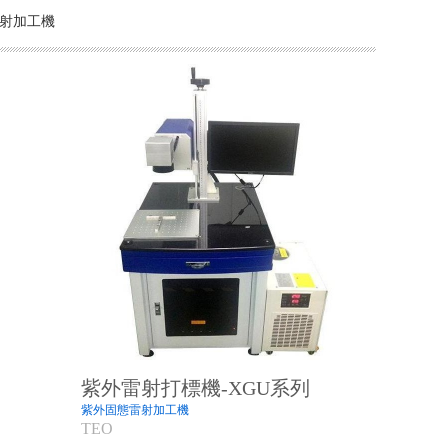
射加工機
紫外雷射打標機-XGU系列
紫外固態雷射加工機
TEO