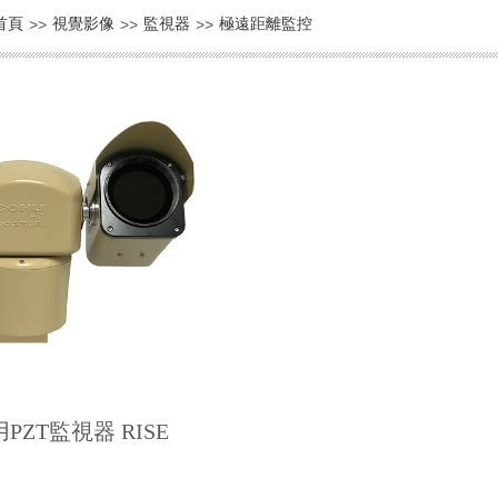
首頁
>>
視覺影像
>>
監視器
>>
極遠距離監控
PZT監視器 RISE