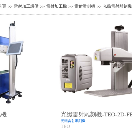
首頁
>>
雷射加工設備
>>
雷射加工機
>>
雷射雕刻機
>>
光纖雷射雕刻機
雕機
光纖雷射雕刻機-TEO-2D-F
光纖雷射雕刻機
TEO