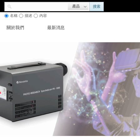
產品
搜索
名稱
描述
內容
關於我們
最新消息