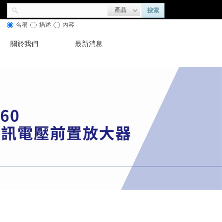
產品
搜索
名稱
描述
內容
關於我們
最新消息