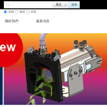
產品
搜索
名稱
描述
內容
關於我們
最新消息