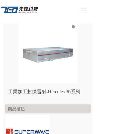
工業加工超快雷射-Hercules 30系列
商品描述